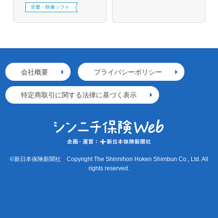
音響・映像ソフト
会社概要
プライバシーポリシー
特定商取引に関する法律に基づく表示
©新日本保険新聞社 Copyright The Shinnihon Hoken Shimbun Co., Ltd. All
rights reserved.