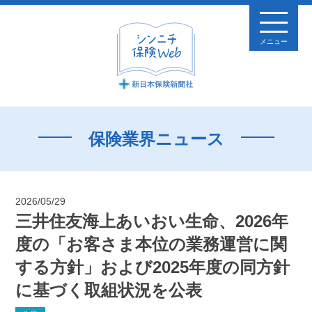
メニュー
保険業界ニュース
2026/05/29
三井住友海上あいおい生命、2026年
度の「お客さま本位の業務運営に関
する方針」および2025年度の同方針
に基づく取組状況を公表