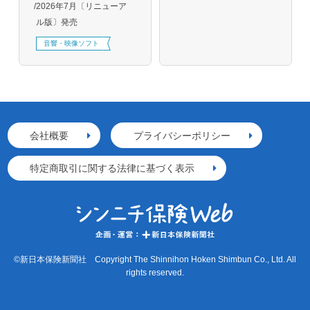
2026年7月〔リニューア
ル版〕発売
音響・映像ソフト
会社概要
プライバシーポリシー
特定商取引に関する法律に基づく表示
©新日本保険新聞社 Copyright The Shinnihon Hoken Shimbun Co., Ltd. All
rights reserved.