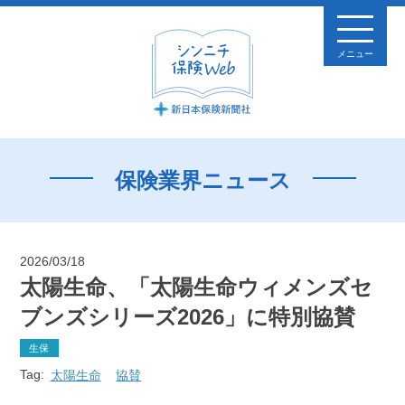
メニュー
保険業界ニュース
2026/03/18
太陽生命、「太陽生命ウィメンズセ
ブンズシリーズ2026」に特別協賛
生保
Tag:
太陽生命
協賛