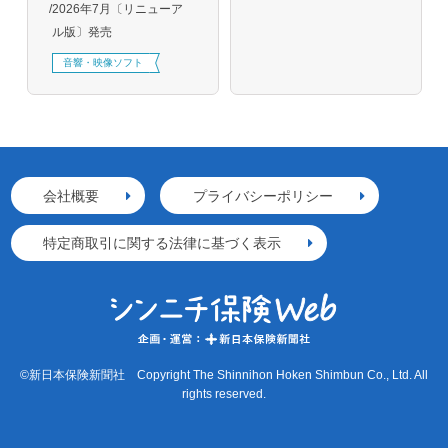
2026年7月〔リニューア
ル版〕発売
音響・映像ソフト
会社概要
プライバシーポリシー
特定商取引に関する法律に基づく表示
©新日本保険新聞社 Copyright The Shinnihon Hoken Shimbun Co., Ltd. All
rights reserved.