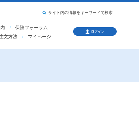
サイト内の情報をキーワードで検索
案内
保険フォーラム
ログイン
注文方法
マイページ