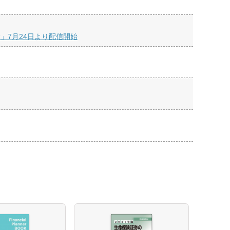
命」7月24日より配信開始