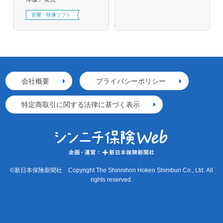
音響・映像ソフト
会社概要
プライバシーポリシー
特定商取引に関する法律に基づく表示
©新日本保険新聞社 Copyright The Shinnihon Hoken Shimbun Co., Ltd. All
rights reserved.