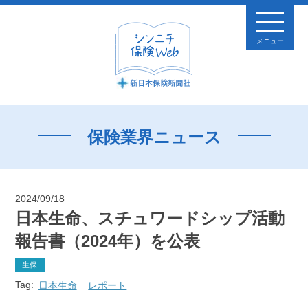
メニュー
保険業界ニュース
2024/09/18
日本生命、スチュワードシップ活動
報告書（2024年）を公表
生保
Tag:
日本生命
レポート