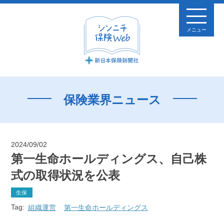
メニュー
保険業界ニュース
2024/09/02
第一生命ホールディングス、自己株
式の取得状況を公表
生保
Tag:
組織運営
第一生命ホールディングス