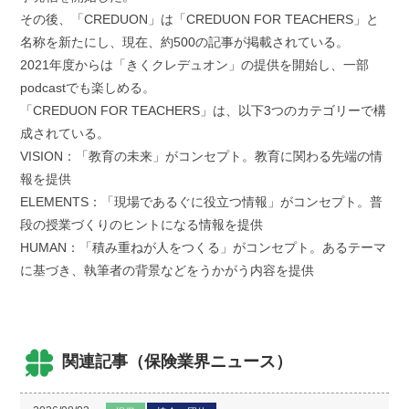
その後、「CREDUON」は「CREDUON FOR TEACHERS」と
名称を新たにし、現在、約500の記事が掲載されている。
2021年度からは「きくクレデュオン」の提供を開始し、一部
podcastでも楽しめる。
「CREDUON FOR TEACHERS」は、以下3つのカテゴリーで構
成されている。
VISION：「教育の未来」がコンセプト。教育に関わる先端の情
報を提供
ELEMENTS：「現場であるぐに役立つ情報」がコンセプト。普
段の授業づくりのヒントになる情報を提供
HUMAN：「積み重ねが人をつくる」がコンセプト。あるテーマ
に基づき、執筆者の背景などをうかがう内容を提供
関連記事（保険業界ニュース）