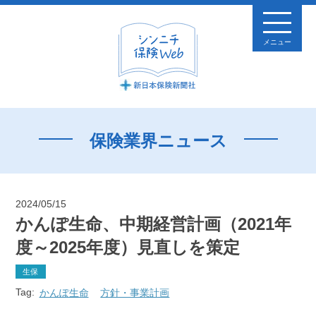
メニュー
保険業界ニュース
2024/05/15
かんぽ生命、中期経営計画（2021年
度～2025年度）見直しを策定
生保
Tag:
かんぽ生命
方針・事業計画