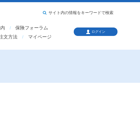
サイト内の情報をキーワードで検索
案内
保険フォーラム
ログイン
注文方法
マイページ