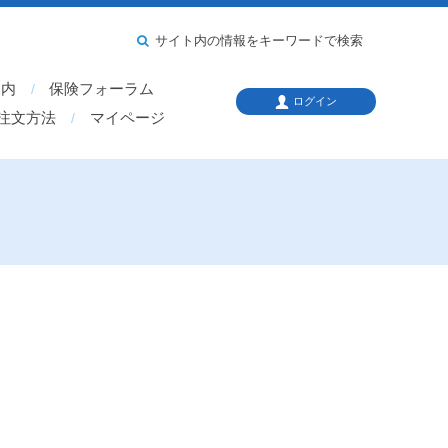
サイト内の情報をキーワードで検索
案内
保険フォーラム
ログイン
注文方法
マイページ