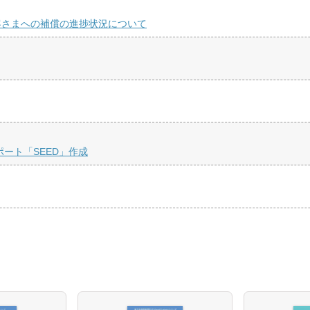
客さまへの補償の進捗状況について
ート「SEED」作成