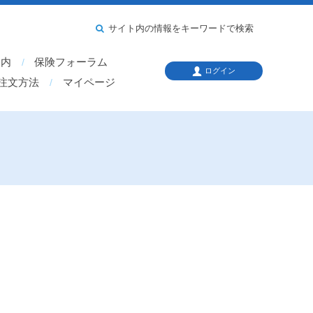
サイト内の情報をキーワードで検索
案内
保険フォーラム
ログイン
注文方法
マイページ