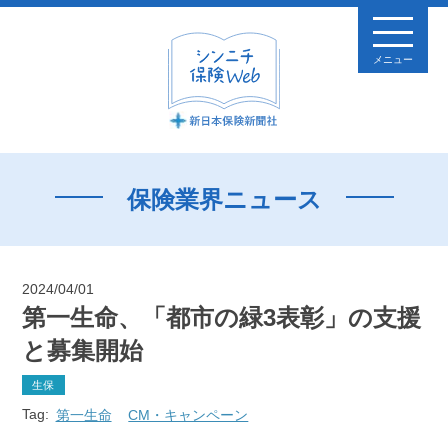
メニュー
保険業界ニュース
2024/04/01
第一生命、「都市の緑3表彰」の支援
と募集開始
生保
Tag:
第一生命
CM・キャンペーン