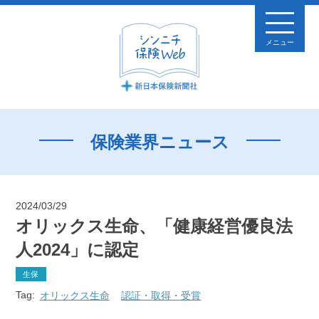
メニュー
保険業界ニュース
2024/03/29
オリックス生命、「健康経営優良法
人2024」に認定
生保
Tag:
オリックス生命
認証・取得・受賞