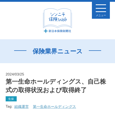
メニュー
保険業界ニュース
2024/03/25
第一生命ホールディングス、自己株
式の取得状況および取得終了
生保
Tag:
組織運営
第一生命ホールディングス