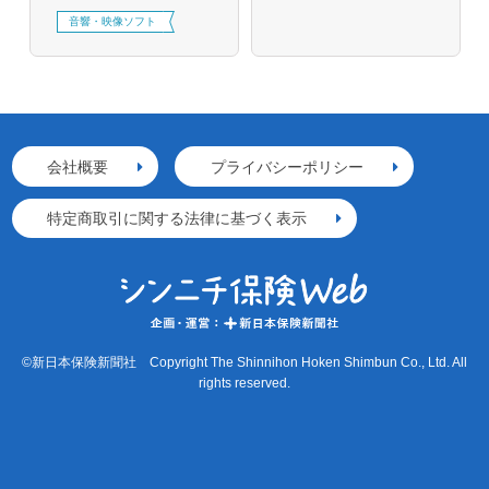
音響・映像ソフト
会社概要
プライバシーポリシー
特定商取引に関する法律に基づく表示
©新日本保険新聞社 Copyright The Shinnihon Hoken Shimbun Co., Ltd. All
rights reserved.