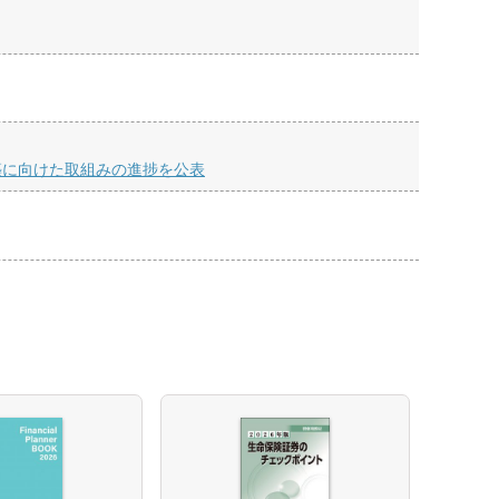
築に向けた取組みの進捗を公表