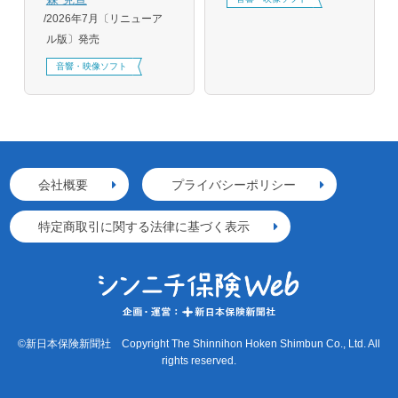
2026年7月〔リニューア
ル版〕発売
音響・映像ソフト
会社概要
プライバシーポリシー
特定商取引に関する法律に基づく表示
©新日本保険新聞社 Copyright The Shinnihon Hoken Shimbun Co., Ltd. All
rights reserved.