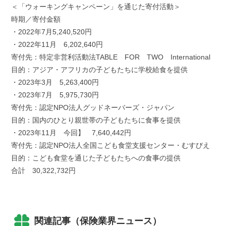
＜「ウォーキングキャンペーン」を通じた寄付活動＞
時期／寄付金額
・2022年7月5,240,520円
・2022年11月 6,202,640円
寄付先：特定非営利活動法TABLE FOR TWO International
目的：アジア・アフリカの子どもたちに学校給食を提供
・2023年3月 5,263,400円
・2023年7月 5,975,730円
寄付先：認定NPO法人グッドネーバーズ・ジャパン
目的：国内のひとり親世帯の子どもたちに食事を提供
・2023年11月 今回】 7,640,442円
寄付先：認定NPO法人全国こども食堂支援センター・むすびえ
目的：こども食堂を通じた子どもたちへの食事の提供
合計 30,322,732円
関連記事（保険業界ニュース）