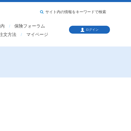
サイト内の情報をキーワードで検索
案内
保険フォーラム
ログイン
注文方法
マイページ