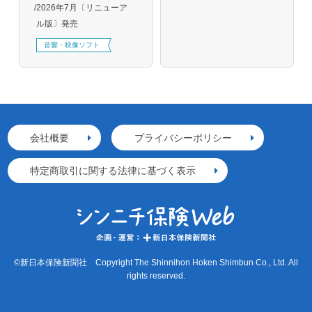
2026年7月〔リニューア
ル版〕発売
音響・映像ソフト
会社概要
プライバシーポリシー
特定商取引に関する法律に基づく表示
©新日本保険新聞社 Copyright The Shinnihon Hoken Shimbun Co., Ltd. All
rights reserved.