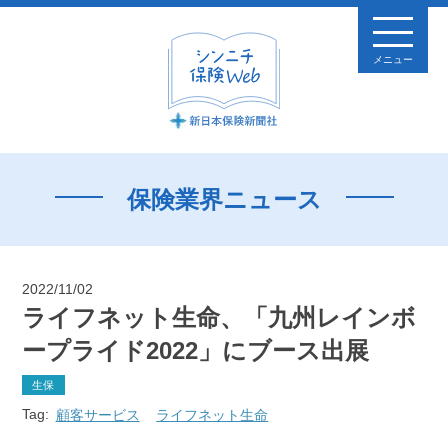
メニュー
保険業界ニュース
2022/11/02
ライフネット生命、「九州レインボ
ープライド2022」にブース出展
生保
Tag:
顧客サービス
ライフネット生命