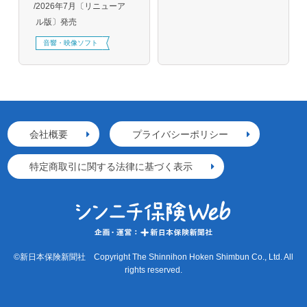
2026年7月〔リニューア
ル版〕発売
音響・映像ソフト
会社概要
プライバシーポリシー
特定商取引に関する法律に基づく表示
©新日本保険新聞社 Copyright The Shinnihon Hoken Shimbun Co., Ltd. All
rights reserved.