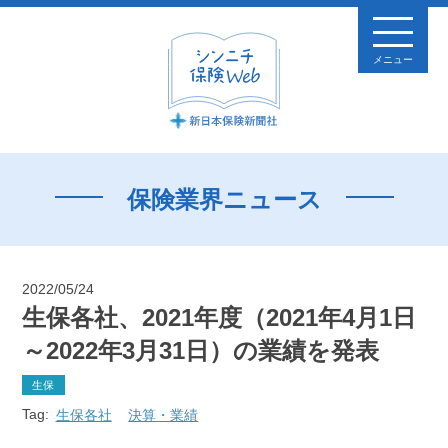
メニュー
保険業界ニュース
2022/05/24
生保各社、2021年度（2021年4月1日
～2022年3月31日）の業績を発表
生保
Tag:
生保各社
決算・業績