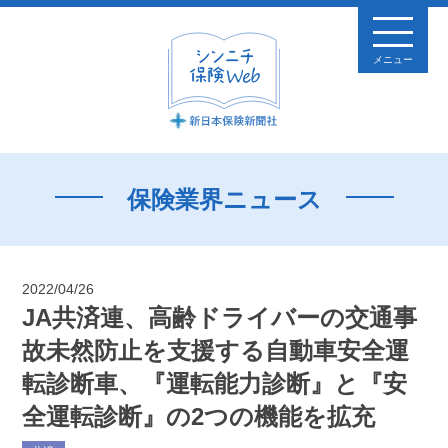
メニュー
保険業界ニュース
2022/04/26
JA共済連、高齢ドライバーの交通事
故未然防止を支援する自動車安全運
転診断車、『運転能力診断』と『安
全運転診断』の2つの機能を拡充