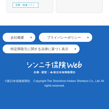
音響・映像ソフト
会社概要
プライバシーポリシー
特定商取引に関する法律に基づく表示
©新日本保険新聞社 Copyright The Shinnihon Hoken Shimbun Co., Ltd. All
rights reserved.