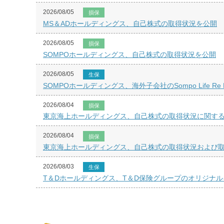
2026/08/05
損保
MS＆ADホールディングス、自己株式の取得状況を公開
2026/08/05
損保
SOMPOホールディングス、自己株式の取得状況を公開
2026/08/05
生保
SOMPOホールディングス、海外子会社のSompo Life
2026/08/04
損保
東京海上ホールディングス、自己株式の取得状況に関するお
2026/08/04
損保
東京海上ホールディングス、自己株式の取得状況および取得
2026/08/03
生保
T＆Dホールディングス、T＆D保険グループのオリジナ