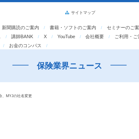
サイトマップ
新聞購読のご案内
書籍・ソフトのご案内
セミナーのご
ス
講師BANK
X
YouTube
会社概要
ご利用・ご
お金のコンパス
保険業界ニュース
命、MYJの社名変更