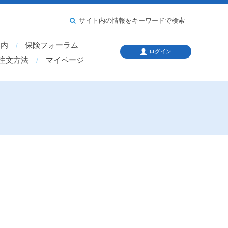
サイト内の情報をキーワードで検索
案内
保険フォーラム
ログイン
注文方法
マイページ