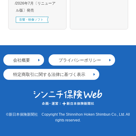
2026年7月〔リニューア
ル版〕発売
音響・映像ソフト
会社概要
プライバシーポリシー
特定商取引に関する法律に基づく表示
©新日本保険新聞社 Copyright The Shinnihon Hoken Shimbun Co., Ltd. All
rights reserved.