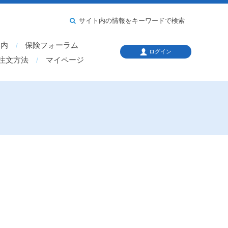
サイト内の情報をキーワードで検索
案内
保険フォーラム
ログイン
注文方法
マイページ