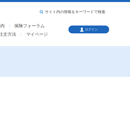
サイト内の情報をキーワードで検索
案内
保険フォーラム
ログイン
注文方法
マイページ