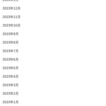
2023年12月
2023年11月
2023年10月
2023年9月
2023年8月
2023年7月
2023年6月
2023年5月
2023年4月
2023年3月
2023年2月
2023年1月