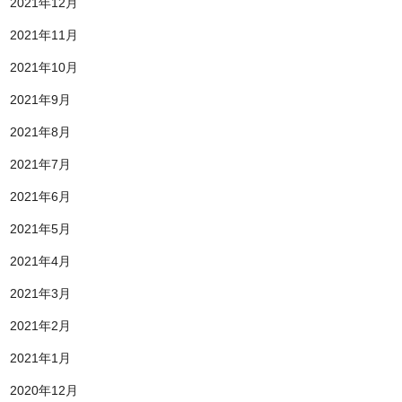
2021年12月
2021年11月
2021年10月
2021年9月
2021年8月
2021年7月
2021年6月
2021年5月
2021年4月
2021年3月
2021年2月
2021年1月
2020年12月