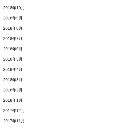
2018年10月
2018年9月
2018年8月
2018年7月
2018年6月
2018年5月
2018年4月
2018年3月
2018年2月
2018年1月
2017年12月
2017年11月