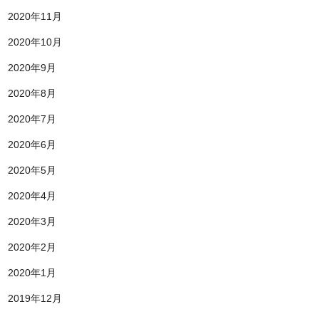
2020年11月
2020年10月
2020年9月
2020年8月
2020年7月
2020年6月
2020年5月
2020年4月
2020年3月
2020年2月
2020年1月
2019年12月