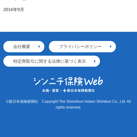
2016年9月
会社概要
プライバシーポリシー
特定商取引に関する法律に基づく表示
©新日本保険新聞社 Copyright The Shinnihon Hoken Shimbun Co., Ltd. All
rights reserved.