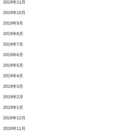
2019年11月
2019年10月
2019年9月
2019年8月
2019年7月
2019年6月
2019年5月
2019年4月
2019年3月
2019年2月
2019年1月
2018年12月
2018年11月