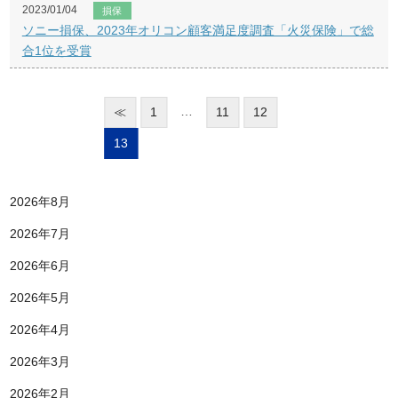
2023/01/04
損保
ソニー損保、2023年オリコン顧客満足度調査「火災保険」で総
合1位を受賞
…
≪
1
11
12
13
2026年8月
2026年7月
2026年6月
2026年5月
2026年4月
2026年3月
2026年2月