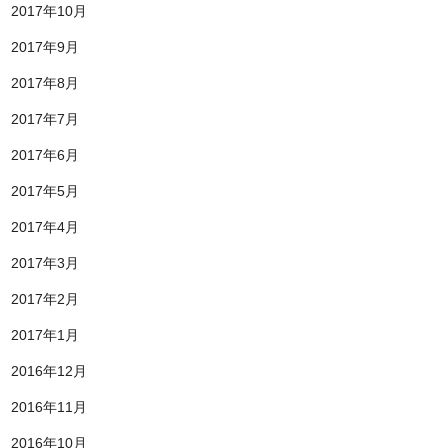
2017年10月
2017年9月
2017年8月
2017年7月
2017年6月
2017年5月
2017年4月
2017年3月
2017年2月
2017年1月
2016年12月
2016年11月
2016年10月