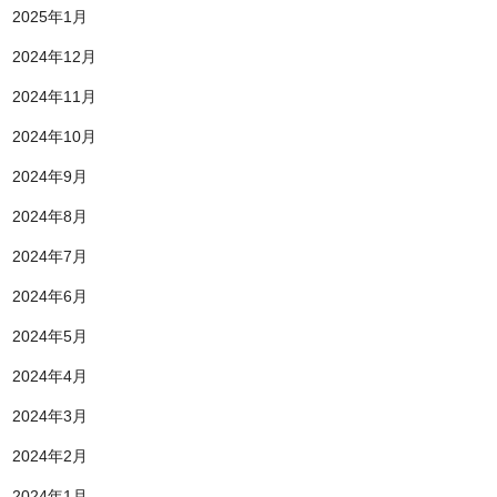
2025年1月
2024年12月
2024年11月
2024年10月
2024年9月
2024年8月
2024年7月
2024年6月
2024年5月
2024年4月
2024年3月
2024年2月
2024年1月