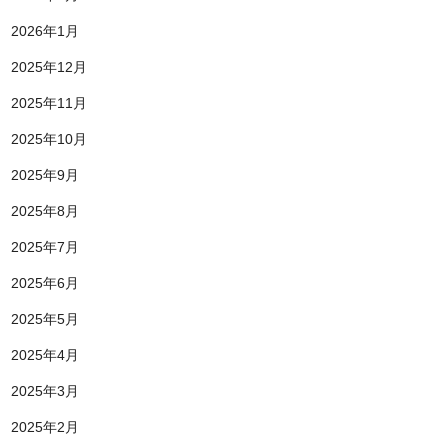
2026年1月
2025年12月
2025年11月
2025年10月
2025年9月
2025年8月
2025年7月
2025年6月
2025年5月
2025年4月
2025年3月
2025年2月