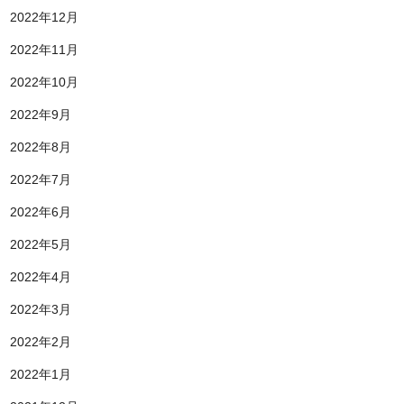
2022年12月
2022年11月
2022年10月
2022年9月
2022年8月
2022年7月
2022年6月
2022年5月
2022年4月
2022年3月
2022年2月
2022年1月