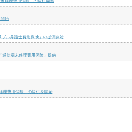
端末修理費用保険」の提供開始
供開始
ラブル弁護士費用保険」の提供開始
「通信端末修理費用保険」提供
末修理費用保険」の提供を開始