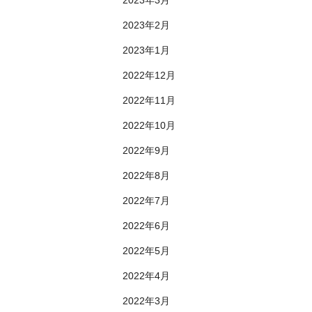
2023年2月
2023年1月
2022年12月
2022年11月
2022年10月
2022年9月
2022年8月
2022年7月
2022年6月
2022年5月
2022年4月
2022年3月