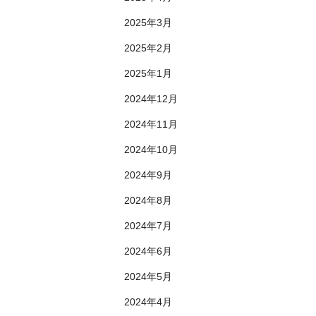
2025年3月
2025年2月
2025年1月
2024年12月
2024年11月
2024年10月
2024年9月
2024年8月
2024年7月
2024年6月
2024年5月
2024年4月