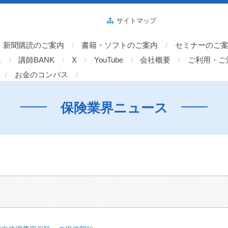
サイトマップ
新聞購読のご案内
書籍・ソフトのご案内
セミナーのご
ス
講師BANK
X
YouTube
会社概要
ご利用・ご
お金のコンパス
保険業界ニュース