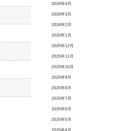
2026年4月
2026年3月
2026年2月
2026年1月
2025年12月
2025年11月
2025年10月
2025年9月
2025年8月
2025年7月
2025年6月
2025年5月
2025年4月