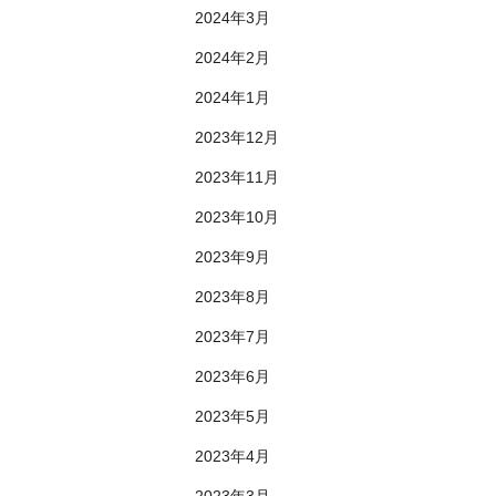
2024年3月
2024年2月
2024年1月
2023年12月
2023年11月
2023年10月
2023年9月
2023年8月
2023年7月
2023年6月
2023年5月
2023年4月
2023年3月