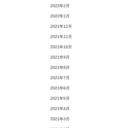
2022年2月
2022年1月
2021年12月
2021年11月
2021年10月
2021年9月
2021年8月
2021年7月
2021年6月
2021年5月
2021年4月
2021年3月