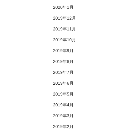
2020年1月
2019年12月
2019年11月
2019年10月
2019年9月
2019年8月
2019年7月
2019年6月
2019年5月
2019年4月
2019年3月
2019年2月