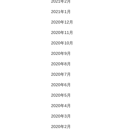
2021年2月
2021年1月
2020年12月
2020年11月
2020年10月
2020年9月
2020年8月
2020年7月
2020年6月
2020年5月
2020年4月
2020年3月
2020年2月