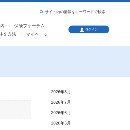
サイト内の情報をキーワードで検索
案内
保険フォーラム
ログイン
注文方法
マイページ
2026年8月
2026年7月
2026年6月
2026年5月