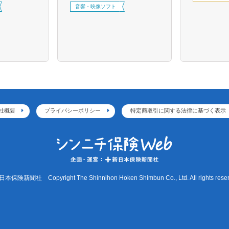
音響・映像ソフト
社概要
プライバシーポリシー
特定商取引に関する法律に基づく表示
本保険新聞社 Copyright The Shinnihon Hoken Shimbun Co., Ltd. All rights reser