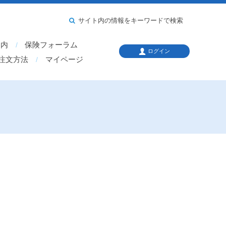
サイト内の情報をキーワードで検索
案内
保険フォーラム
ログイン
注文方法
マイページ