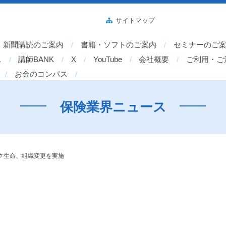
サイトマップ
新聞購読のご案内
書籍・ソフトのご案内
セミナーのご
ス
講師BANK
X
YouTube
会社概要
ご利用・ご
お金のコンパス
保険業界ニュース
ク生命、組織変更を実施