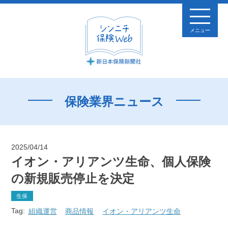
メニュー
保険業界ニュース
2025/04/14
イオン・アリアンツ生命、個人保険
の新規販売停止を決定
生保
Tag:
組織運営
商品情報
イオン・アリアンツ生命