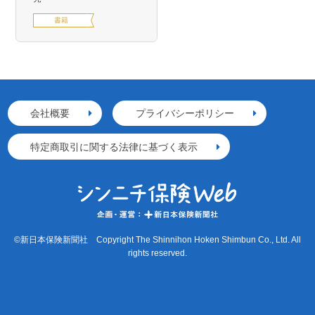
書籍
会社概要
プライバシーポリシー
特定商取引に関する法律に基づく表示
©新日本保険新聞社 Copyright The Shinnihon Hoken Shimbun Co., Ltd. All
rights reserved.