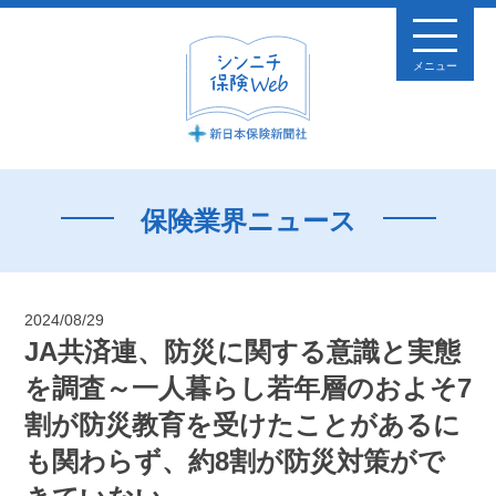
メニュー
保険業界ニュース
2024/08/29
JA共済連、防災に関する意識と実態
を調査～一人暮らし若年層のおよそ7
割が防災教育を受けたことがあるに
も関わらず、約8割が防災対策がで