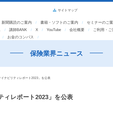
サイトマップ
新聞購読のご案内
書籍・ソフトのご案内
セミナーのご
ス
講師BANK
X
YouTube
会社概要
ご利用・ご
お金のコンパス
保険業界ニュース
イナビリティレポート2023」を公表
ィレポート2023」を公表