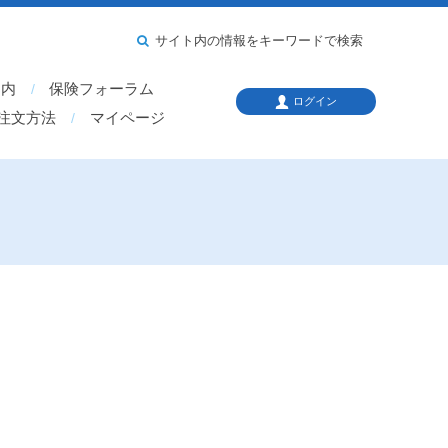
サイト内の情報をキーワードで検索
案内
保険フォーラム
ログイン
注文方法
マイページ