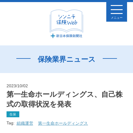
メニュー
保険業界ニュース
2023/10/02
第一生命ホールディングス、自己株
式の取得状況を発表
生保
Tag:
組織運営
第一生命ホールディングス