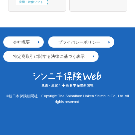
音響・映像ソフト
会社概要
プライバシーポリシー
特定商取引に関する法律に基づく表示
©新日本保険新聞社 Copyright The Shinnihon Hoken Shimbun Co., Ltd. All
rights reserved.