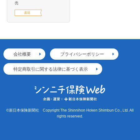
売
書籍
会社概要
プライバシーポリシー
特定商取引に関する法律に基づく表示
©新日本保険新聞社 Copyright The Shinnihon Hoken Shimbun Co., Ltd. All
rights reserved.