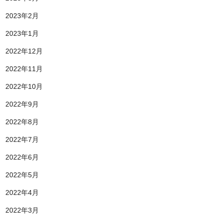
2023年2月
2023年1月
2022年12月
2022年11月
2022年10月
2022年9月
2022年8月
2022年7月
2022年6月
2022年5月
2022年4月
2022年3月