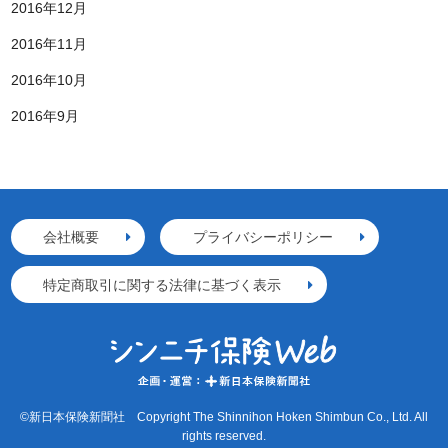
2016年12月
2016年11月
2016年10月
2016年9月
会社概要
プライバシーポリシー
特定商取引に関する法律に基づく表示
©新日本保険新聞社 Copyright The Shinnihon Hoken Shimbun Co., Ltd. All
rights reserved.