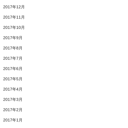
2017年12月
2017年11月
2017年10月
2017年9月
2017年8月
2017年7月
2017年6月
2017年5月
2017年4月
2017年3月
2017年2月
2017年1月