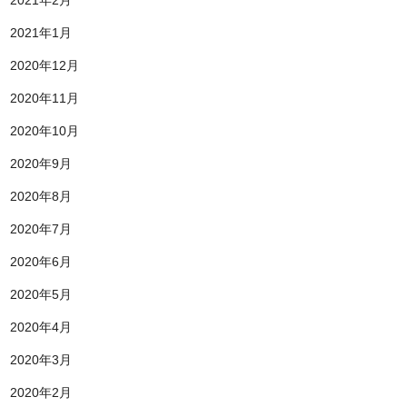
2021年2月
2021年1月
2020年12月
2020年11月
2020年10月
2020年9月
2020年8月
2020年7月
2020年6月
2020年5月
2020年4月
2020年3月
2020年2月