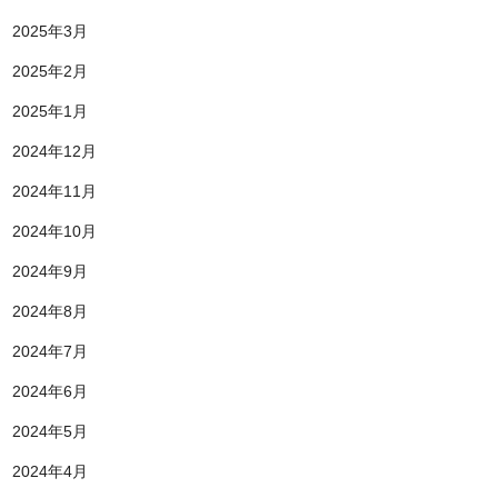
2025年3月
2025年2月
2025年1月
2024年12月
2024年11月
2024年10月
2024年9月
2024年8月
2024年7月
2024年6月
2024年5月
2024年4月