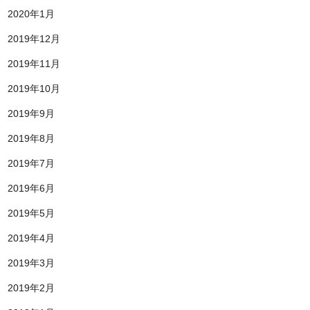
2020年1月
2019年12月
2019年11月
2019年10月
2019年9月
2019年8月
2019年7月
2019年6月
2019年5月
2019年4月
2019年3月
2019年2月