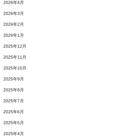
2026年4月
2026年3月
2026年2月
2026年1月
2025年12月
2025年11月
2025年10月
2025年9月
2025年8月
2025年7月
2025年6月
2025年5月
2025年4月