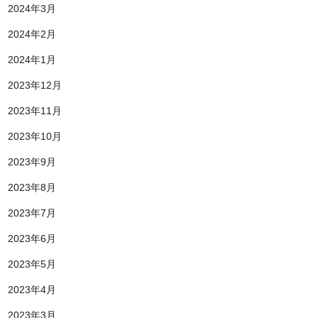
2024年3月
2024年2月
2024年1月
2023年12月
2023年11月
2023年10月
2023年9月
2023年8月
2023年7月
2023年6月
2023年5月
2023年4月
2023年3月