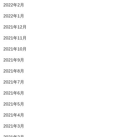
2022年2月
2022年1月
2021年12月
2021年11月
2021年10月
2021年9月
2021年8月
2021年7月
2021年6月
2021年5月
2021年4月
2021年3月