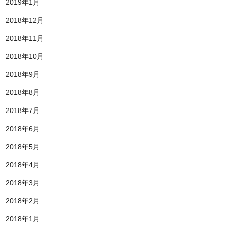
2019年1月
2018年12月
2018年11月
2018年10月
2018年9月
2018年8月
2018年7月
2018年6月
2018年5月
2018年4月
2018年3月
2018年2月
2018年1月