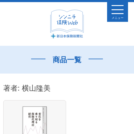
メニュー
商品一覧
著者:
横山隆美