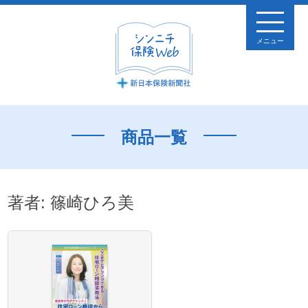
メニュー
商品一覧
著者:
篠崎ひろ美