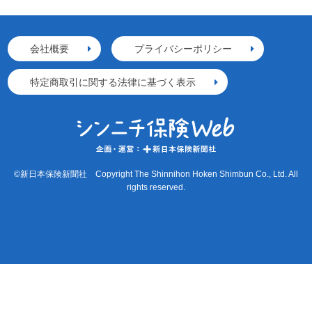
会社概要
プライバシーポリシー
特定商取引に関する法律に基づく表示
©新日本保険新聞社 Copyright The Shinnihon Hoken Shimbun Co., Ltd. All
rights reserved.