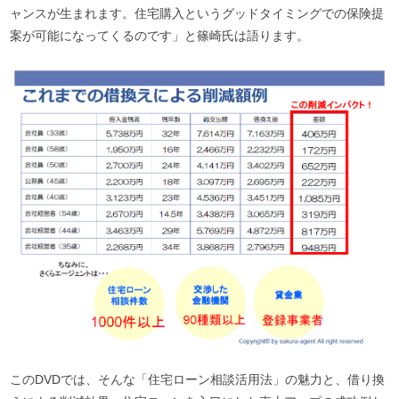
ャンスが生まれます。住宅購入というグッドタイミングでの保険提
案が可能になってくるのです」と篠崎氏は語ります。
このDVDでは、そんな「住宅ローン相談活用法」の魅力と、借り換