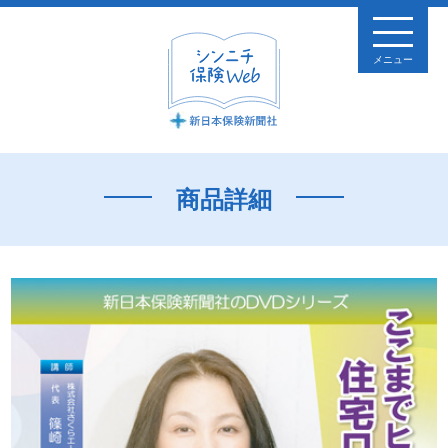
メニュー
商品詳細