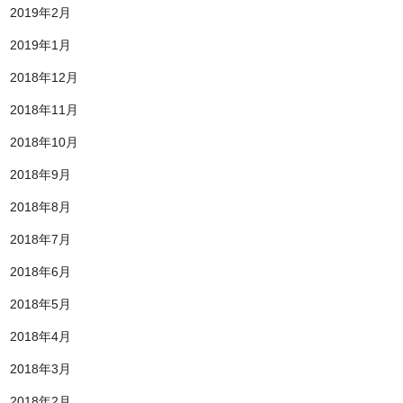
2019年2月
2019年1月
2018年12月
2018年11月
2018年10月
2018年9月
2018年8月
2018年7月
2018年6月
2018年5月
2018年4月
2018年3月
2018年2月