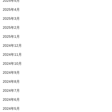
2025年5月
2025年4月
2025年3月
2025年2月
2025年1月
2024年12月
2024年11月
2024年10月
2024年9月
2024年8月
2024年7月
2024年6月
2024年5月