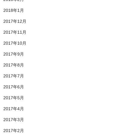
2018年1月
2017年12月
2017年11月
2017年10月
2017年9月
2017年8月
2017年7月
2017年6月
2017年5月
2017年4月
2017年3月
2017年2月