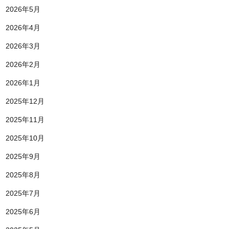
2026年5月
2026年4月
2026年3月
2026年2月
2026年1月
2025年12月
2025年11月
2025年10月
2025年9月
2025年8月
2025年7月
2025年6月