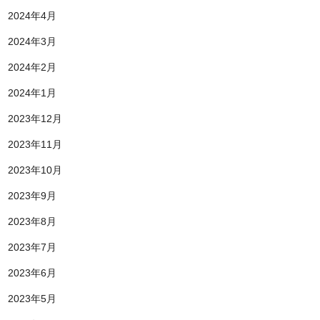
2024年4月
2024年3月
2024年2月
2024年1月
2023年12月
2023年11月
2023年10月
2023年9月
2023年8月
2023年7月
2023年6月
2023年5月