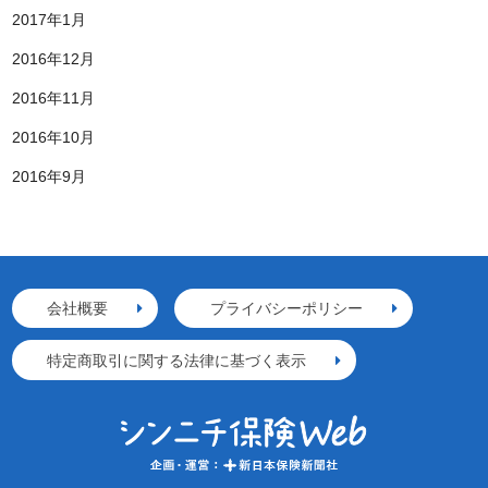
2017年1月
2016年12月
2016年11月
2016年10月
2016年9月
会社概要
プライバシーポリシー
特定商取引に関する法律に基づく表示