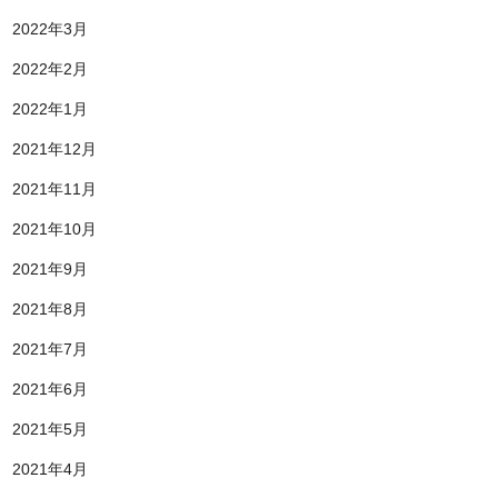
2022年3月
2022年2月
2022年1月
2021年12月
2021年11月
2021年10月
2021年9月
2021年8月
2021年7月
2021年6月
2021年5月
2021年4月