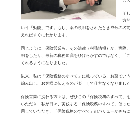
そ
方
いう「効能」です。もし、薬の説明をされたとき成分の名
えればすぐにわかります。
同じように、保険営業も、その法律（税務情報）が、実際
明をしたり、最新の税務知識をひけらかすのではなく、「
くれるようになりました。
以来、私は「保険税務のすべて」に載っている、お薬でい
編み出し、お客様に伝えるのが楽しくて仕方なくなりまし
保険営業に携わる方々は、ぜひこの「保険税務のすべて」を
いただき、私が日々、実践する「保険税務のすべて」使った
用していただき、「保険税務のすべて」のバリューがさら