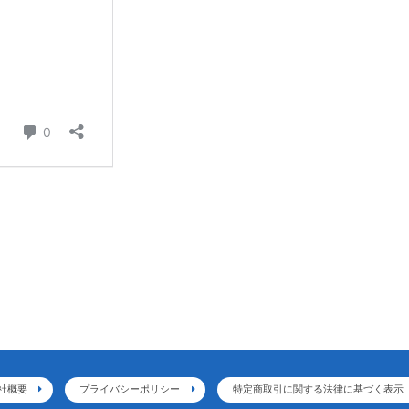
社概要
プライバシーポリシー
特定商取引に関する法律に基づく表示