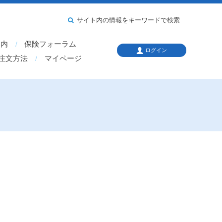
サイト内の情報をキーワードで検索
案内
保険フォーラム
ログイン
注文方法
マイページ