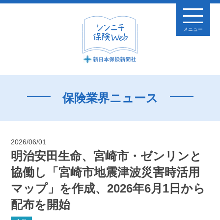
メニュー
保険業界ニュース
2026/06/01
明治安田生命、宮崎市・ゼンリンと
協働し「宮崎市地震津波災害時活用
マップ」を作成、2026年6月1日から
配布を開始