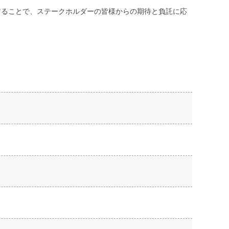
することで、ステークホルダーの皆様からの期待と負託に応