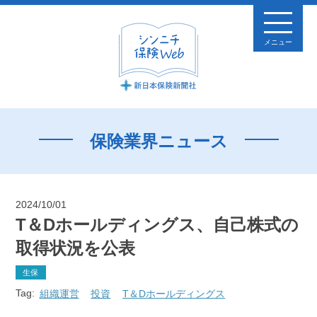
メニュー
保険業界ニュース
2024/10/01
T＆Dホールディングス、自己株式の
取得状況を公表
生保
Tag:
組織運営
投資
T＆Dホールディングス