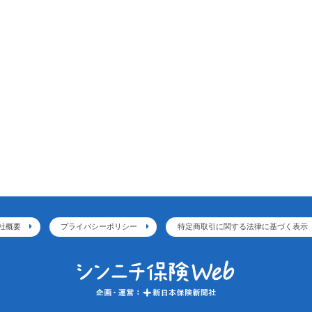
社概要
プライバシーポリシー
特定商取引に関する法律に基づく表示