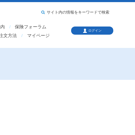
サイト内の情報をキーワードで検索
案内
保険フォーラム
ログイン
注文方法
マイページ